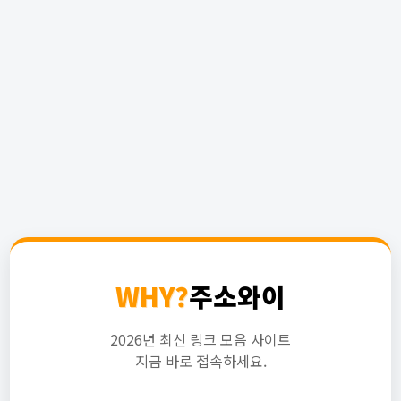
WHY?
주소와이
2026년 최신 링크 모음 사이트
지금 바로 접속하세요.