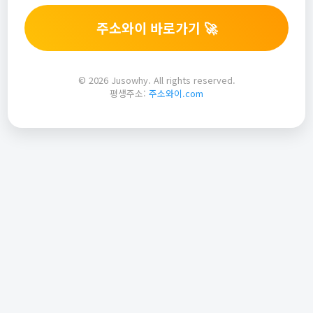
주소와이 바로가기 🚀
© 2026 Jusowhy. All rights reserved.
평생주소:
주소와이.com