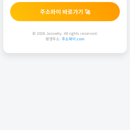
주소와이 바로가기 🚀
© 2026 Jusowhy. All rights reserved.
평생주소:
주소와이.com