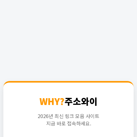
WHY?
주소와이
2026년 최신 링크 모음 사이트
지금 바로 접속하세요.