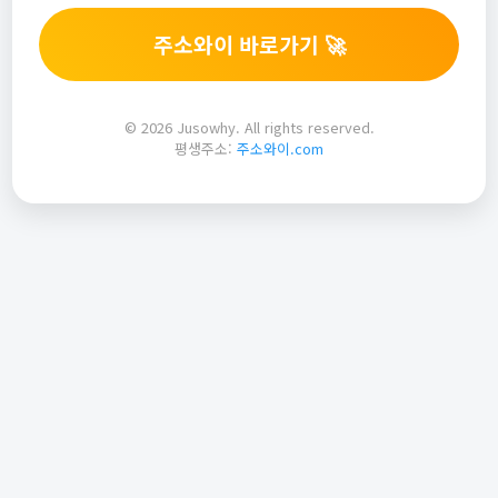
주소와이 바로가기 🚀
© 2026 Jusowhy. All rights reserved.
평생주소:
주소와이.com