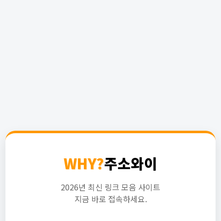
WHY?
주소와이
2026년 최신 링크 모음 사이트
지금 바로 접속하세요.