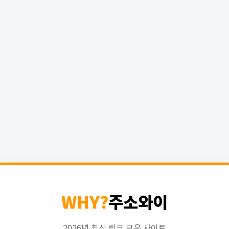
WHY?
주소와이
2026년 최신 링크 모음 사이트