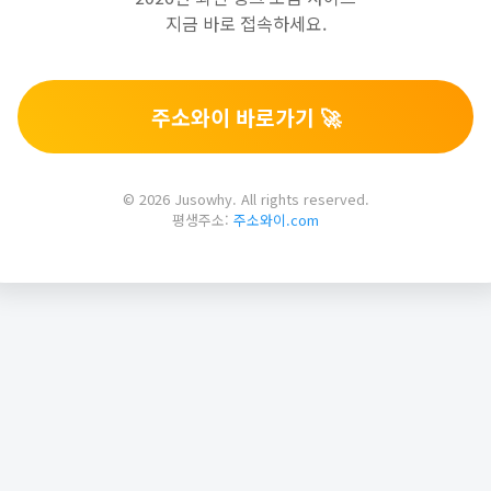
지금 바로 접속하세요.
주소와이 바로가기 🚀
© 2026 Jusowhy. All rights reserved.
평생주소:
주소와이.com