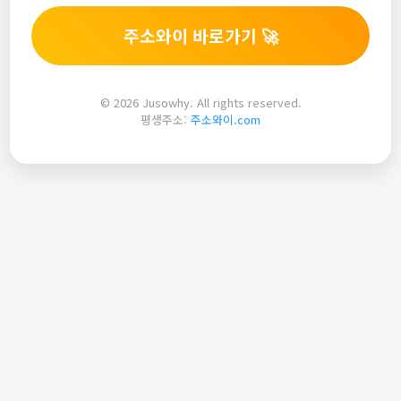
주소와이 바로가기 🚀
© 2026 Jusowhy. All rights reserved.
평생주소:
주소와이.com