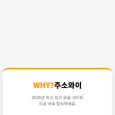
WHY?
주소와이
2026년 최신 링크 모음 사이트
지금 바로 접속하세요.